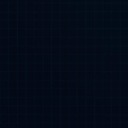
5月21日 敬请期待
了解更多