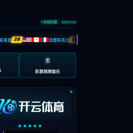
首页
产品及服务
行业解决方案
合作伙伴
投资者关系
关于尊龙时凯官方网站
中
EN